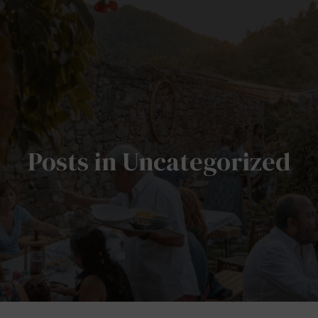
Posts in Uncategorized