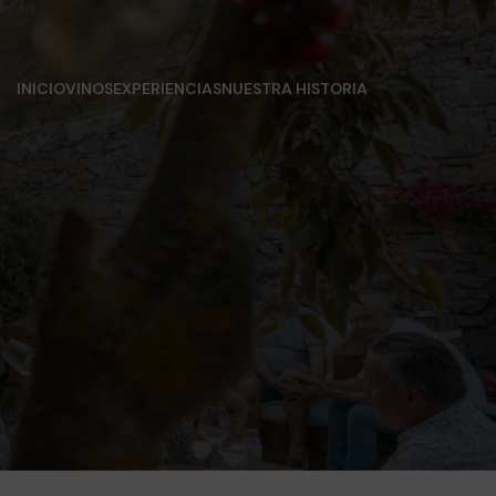
INICIO
VINOS
EXPERIENCIAS
NUESTRA HISTORIA