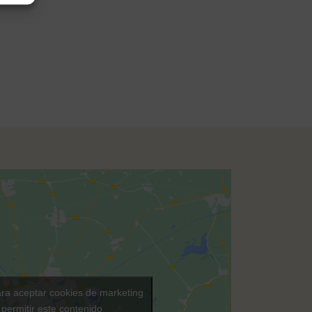
ara aceptar cookies de marketing
 permitir este contenido